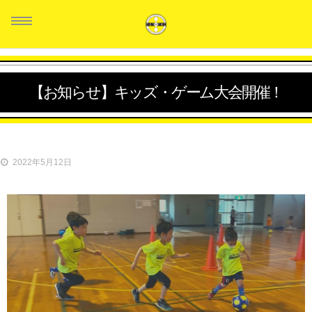
【お知らせ】キッズ・ゲーム大会開催！
HOME
スタッフ紹介
2022年5月12日
クラス紹介
生徒の声
料金システム
お問い合せ