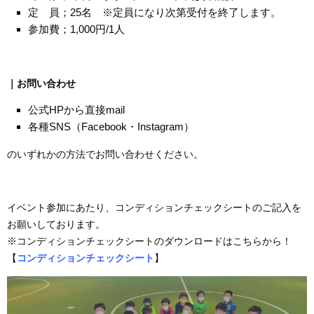
定 員；25名 ※定員になり次第受付を終了します。
参加費；1,000円/1人
｜お問い合わせ
公式HPから直接mail
各種SNS（Facebook・Instagram）
のいずれかの方法でお問い合わせください。
イベント参加にあたり、コンディションチェックシートのご記入を
お願いしております。
※コンディションチェックシートのダウンロードはこちらから！
【
コンディションチェックシート
】