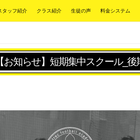
スタッフ紹介
クラス紹介
生徒の声
料金システム
【お知らせ】短期集中スクール_後