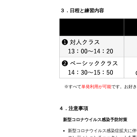
３．日程と練習内容
※すべて
単発利用が可能
です。お好き
４．注意事項
新型コロナウイルス感染予防対策
新型コロナウイルス感染症拡大に伴