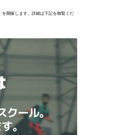
ル（後期）を開催します。詳細は下記を御覧くだ