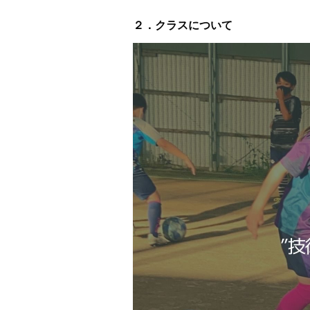
２．クラスについて