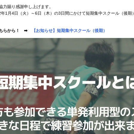
協力賜り感謝申し上げます。
myでは来る2022年1月4日（火）～6日（木）の3日間にかけて短期集中スクー
こちらから！ ➡
【お知らせ】短期集中スクール（後期）