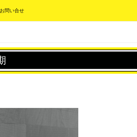
お問い合せ
期