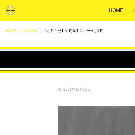
HOME
HOME
新着情報
【お知らせ】短期集中スクール_後期
2021年12月19日