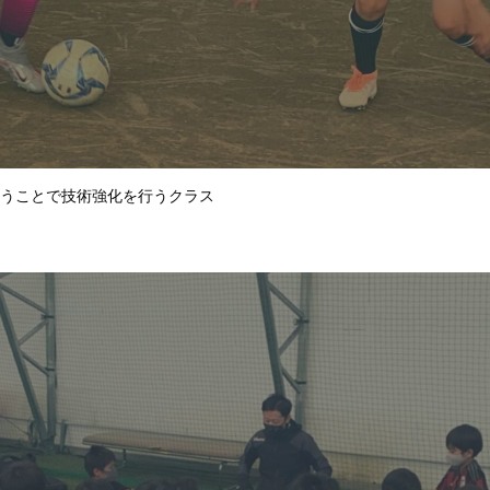
うことで技術強化を行うクラス