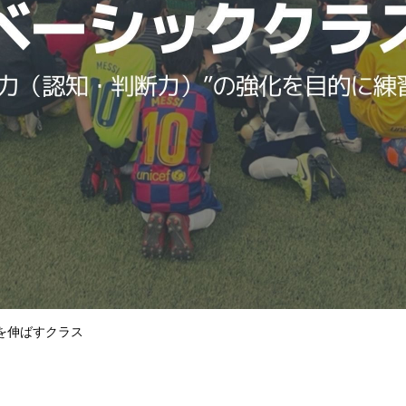
を伸ばすクラス