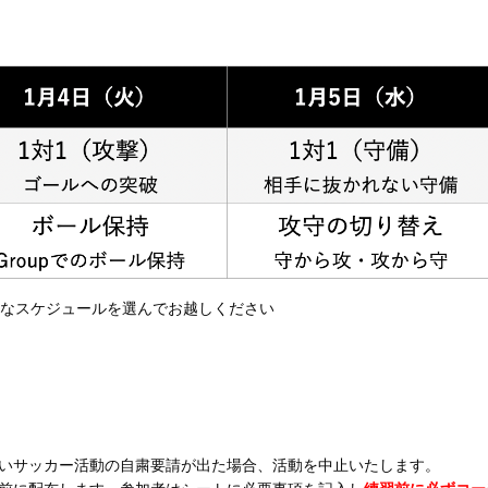
なスケジュールを選んでお越しください
いサッカー活動の自粛要請が出た場合、活動を中止いたします。