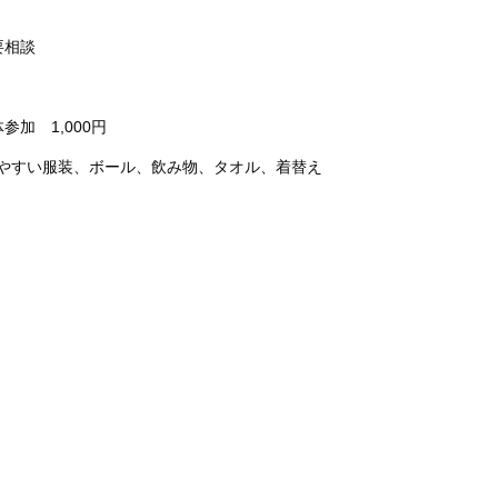
）
要相談
参加 1,000円
やすい服装、ボール、飲み物、タオル、着替え