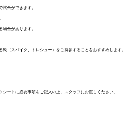
で試合ができます。
。
る場合があります。
る靴（スパイク、トレシュー）をご持参することをおすすめします。
クシートに必要事項をご記入の上、スタッフにお渡しください。