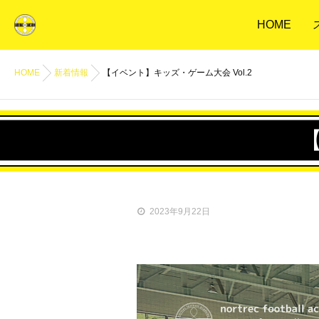
HOME
HOME
新着情報
【イベント】キッズ・ゲーム大会 Vol.2
【
2023年9月22日