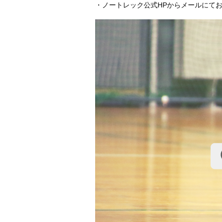
・ノートレック公式HPからメールにて