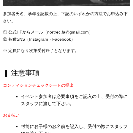
参加者氏名、学年を記載の上、下記のいずれかの方法でお申込み下
さい。
① 公式HPからメール（nortrec.fa@gmail.com）
② 各種SNS（Instagram・Facebook）
※ 定員になり次第受付終了となります。
❚ 注意事項
コンディションチェックシートの提出
イベント参加者は必要事項をご記入の上、受付の際に
スタッフに渡して下さい。
お支払い
封筒にお子様のお名前を記入
し、受付の際にスタッフ