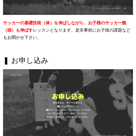
サッカーの基礎技術（体）を伸ばしながら、お子様のサッカー観
（頭）も伸ばす
レッスンとなります。是非事前にお子様の課題など
もお聞かせ下さい。
❚ お申し込み