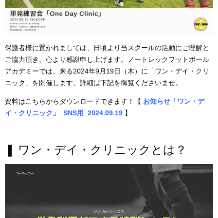
保護者様に置かれましては、日頃より当スクールの活動にご理解と
ご協力頂き、心より感謝申し上げます。ノートレックフットボール
アカデミーでは、来る2024年9月19日（木）に「ワン・デイ・クリ
ニック」を開催します。詳細は下記を御覧くださいませ。
資料はこちらからダウンロードできます！【
お知らせ「ワン・デ
イ・クリニック」_SNS用_2024.09.19
】
❚ ワン・デイ・クリニックとは？