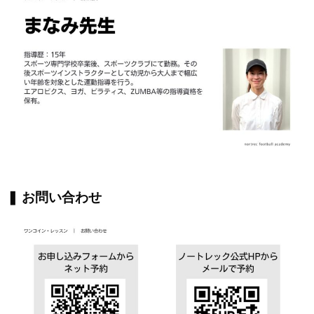
❚ お問い合わせ