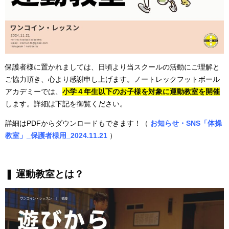
保護者様に置かれましては、日頃より当スクールの活動にご理解と
ご協力頂き、心より感謝申し上げます。ノートレックフットボール
アカデミーでは、
小学４年生以下のお子様を対象に運動教室を開催
します。詳細は下記を御覧ください。
詳細はPDFからダウンロードもできます！（
お知らせ・SNS「体操
教室」_保護者様用_2024.11.21
）
❚ 運動教室とは？