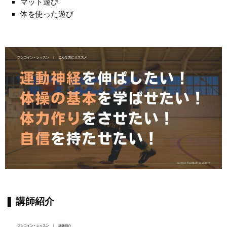
マット遊び
体を使った遊び
❚ 講師紹介