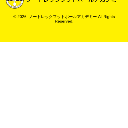
© 2026. ノートレックフットボールアカデミー All Rights
Reserved.