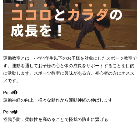
運動教室とは、小学4年生以下のお子様を対象にしたスポーツ教室で
す。運動を通してお子様の心と体の成長をサポートすることを目的
に活動します。スポーツ教室に興味がある方、初心者の方にオスス
メです。
Point❶
運動神経の向上：様々な動作から運動神経の伸ばします
Point❷
怪我予防：柔軟性を高めることで怪我の防止に繋げる