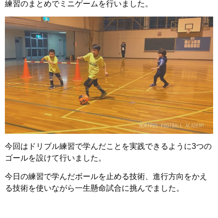
練習のまとめでミニゲームを行いました。
今回はドリブル練習で学んだことを実践できるように3つの
ゴールを設けて行いました。
今日の練習で学んだボールを止める技術、進行方向をかえ
る技術を使いながら一生懸命試合に挑んでました。