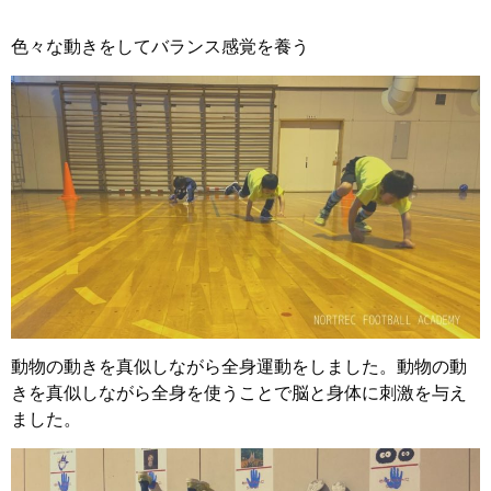
色々な動きをしてバランス感覚を養う
動物の動きを真似しながら全身運動をしました。動物の動
きを真似しながら全身を使うことで脳と身体に刺激を与え
ました。