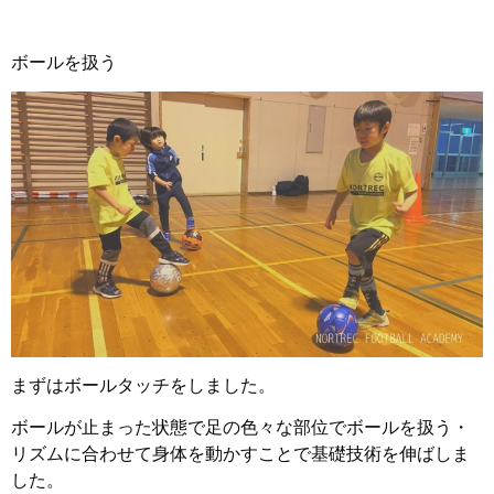
ボールを扱う
まずはボールタッチをしました。
ボールが止まった状態で足の色々な部位でボールを扱う・
リズムに合わせて身体を動かすことで基礎技術を伸ばしま
した。