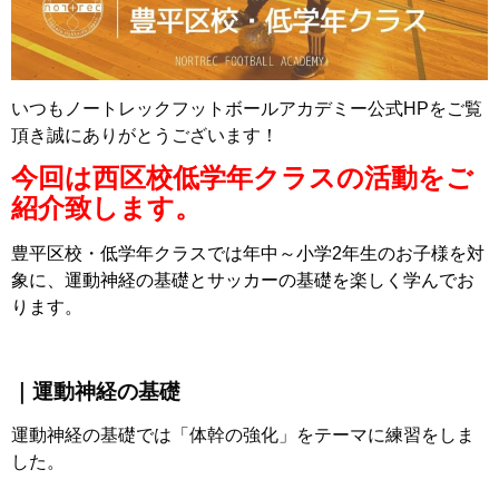
いつもノートレックフットボールアカデミー公式HPをご覧
頂き誠にありがとうございます！
今回は西区校低学年クラスの活動をご
紹介致します。
豊平区校・低学年クラスでは年中～小学2年生のお子様を対
象に、運動神経の基礎とサッカーの基礎を楽しく学んでお
ります。
｜運動神経の基礎
運動神経の基礎では「体幹の強化」をテーマに練習をしま
した。