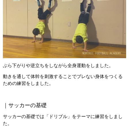
ぶら下がりや逆立ちをしながら全身運動をしました。
動きを通して体幹を刺激することでブレない身体をつくる
ための練習をしました。
｜サッカーの基礎
サッカーの基礎では「ドリブル」をテーマに練習をしまし
た。