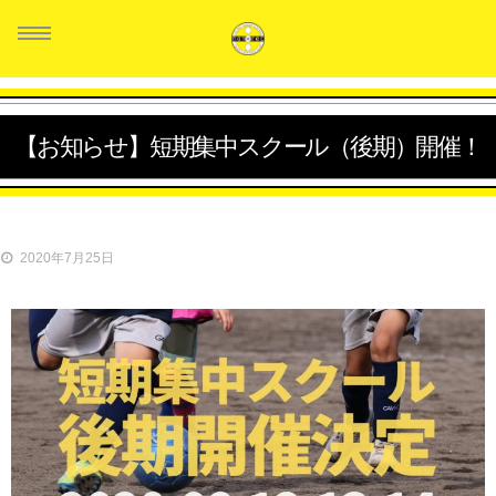
【お知らせ】短期集中スクール（後期）開催！
HOME
スタッフ紹介
2020年7月25日
クラス紹介
生徒の声
料金システム
お問い合せ