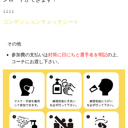
↓↓↓↓
コンディションチェックシート
その他
参加費の支払いは
封筒に日にちと選手名を明記
の上、
コーチにお渡し下さい。