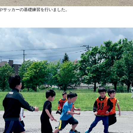
やサッカーの基礎練習を行いました。