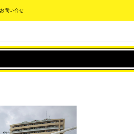
お問い合せ