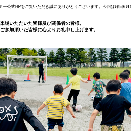
ー公式HPをご覧いただき誠にありがとうございます。今回は昨日6月1
来場いただいた皆様及び関係者の皆様。
ご参加頂いた皆様に心よりお礼申し上げます。