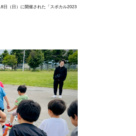
8日（日）に開催された「スポカル2023