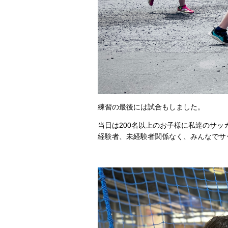
練習の最後には試合もしました。
当日は200名以上のお子様に私達のサッ
経験者、未経験者関係なく、みんなでサ