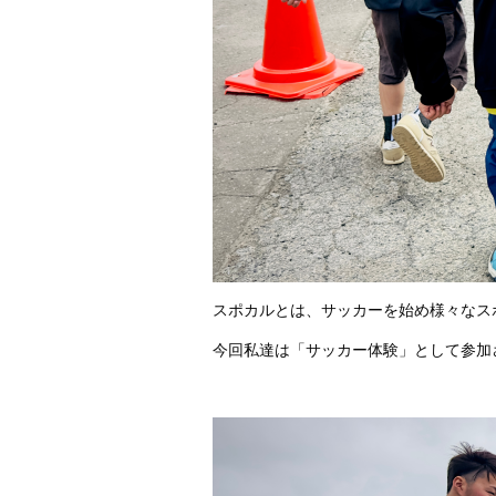
スポカルとは、サッカーを始め様々なス
今回私達は「サッカー体験」として参加