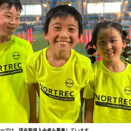
ーでは、現在新規入会者を募集しています。