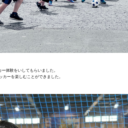
カー体験をいしてもらいました。
ッカーを楽しむことができました。