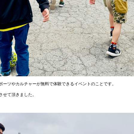
ポーツやカルチャーが無料で体験できるイベントのことです。
させて頂きました。