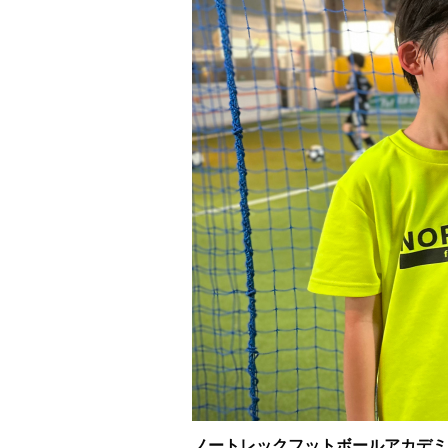
ノートレックフットボールアカデミ