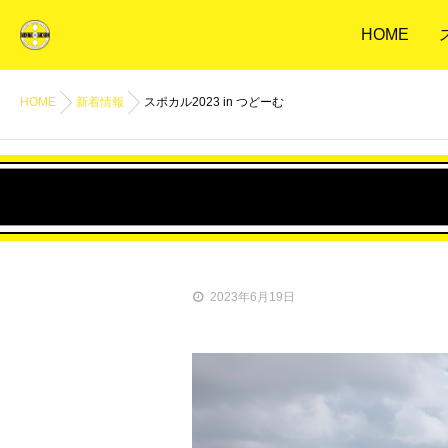
HOME
HOME
新着情報
スポカル2023 in つどーむ
2023年6月19日