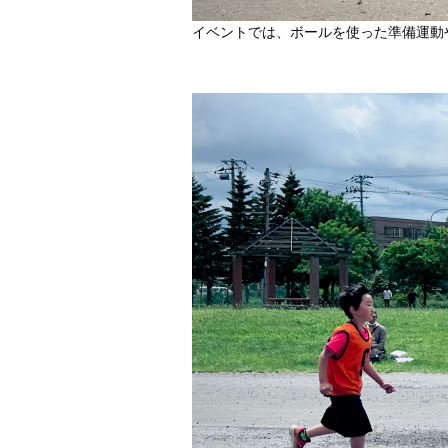
イベントでは、ボールを使った準備運動