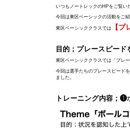
いつもノートレックのHPをご覧い
今回は東区ベーシックの活動をご紹
【
プ
東区ベーシッククラスでは
目的；プレースピード
東区ベーシッククラスでは「プレー
今回は選手たちのプレースピードを
ました。
トレーニング内容；❶