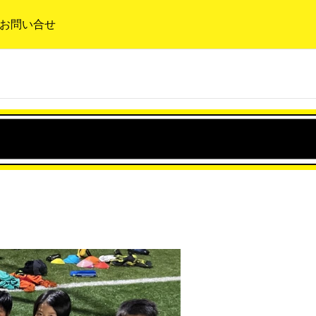
お問い合せ