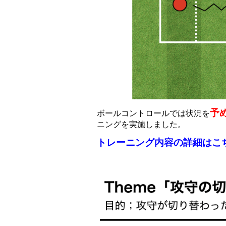
予
ボールコントロールでは状況を
ニングを実施しました。
トレーニング内容の詳細はこ