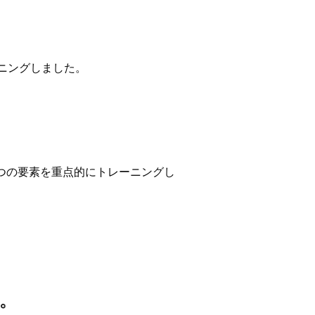
ニングしました。
つの要素を重点的にトレーニングし