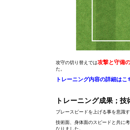
攻撃と守備
攻守の切り替えでは
た。
トレーニング内容の詳細はこ
トレーニング成果；技
プレースピードを上げる事を意識す
技術面、身体面のスピードと共に考
なりました。